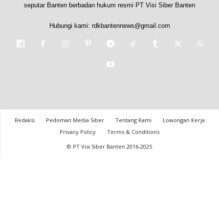
seputar Banten berbadan hukum resmi PT Visi Siber Banten
Hubungi kami:
rdkbantennews@gmail.com
Redaksi
Pedoman Media Siber
Tentang Kami
Lowongan Kerja
Privacy Policy
Terms & Conditions
© PT Visi Siber Banten 2016-2025