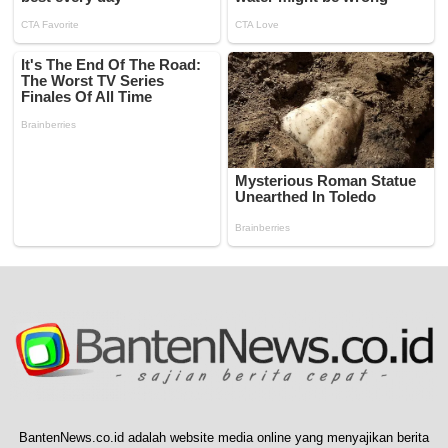
BantenNews.co.id adalah website media online yang menyajikan berita