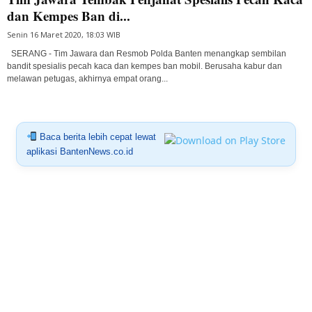
dan Kempes Ban di...
Senin 16 Maret 2020, 18:03 WIB
SERANG - Tim Jawara dan Resmob Polda Banten menangkap sembilan
bandit spesialis pecah kaca dan kempes ban mobil. Berusaha kabur dan
melawan petugas, akhirnya empat orang...
Baca berita lebih cepat lewat
aplikasi BantenNews.co.id