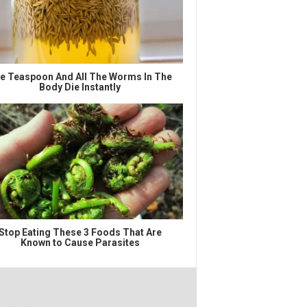
e Teaspoon And All The Worms In The
Body Die Instantly
Stop Eating These 3 Foods That Are
Known to Cause Parasites