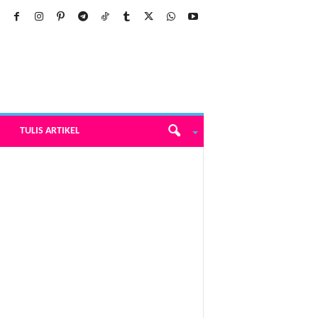
TULIS ARTIKEL