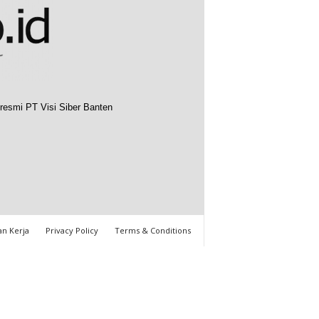
resmi PT Visi Siber Banten
n Kerja
Privacy Policy
Terms & Conditions