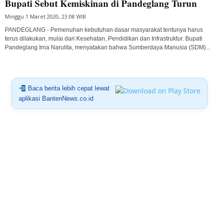
Bupati Sebut Kemiskinan di Pandeglang Turun
Minggu 1 Maret 2020, 23:08 WIB
PANDEGLANG - Pemenuhan kebutuhan dasar masyarakat tentunya harus
terus dilakukan, mulai dari Kesehatan, Pendidikan dan Infrastruktur. Bupati
Pandeglang Irna Narulita, menyatakan bahwa Sumberdaya Manusia (SDM)...
Baca berita lebih cepat lewat
aplikasi BantenNews.co.id