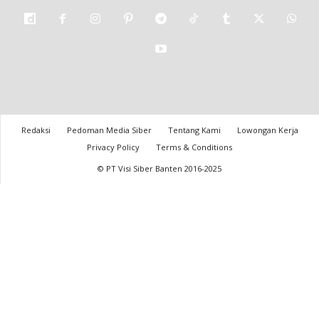
Redaksi
Pedoman Media Siber
Tentang Kami
Lowongan Kerja
Privacy Policy
Terms & Conditions
© PT Visi Siber Banten 2016-2025