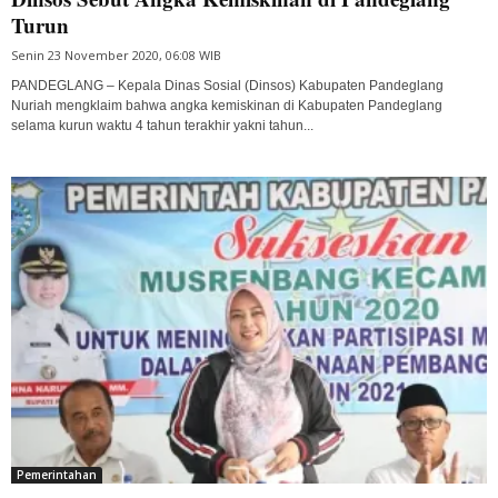
Turun
Senin 23 November 2020, 06:08 WIB
PANDEGLANG – Kepala Dinas Sosial (Dinsos) Kabupaten Pandeglang
Nuriah mengklaim bahwa angka kemiskinan di Kabupaten Pandeglang
selama kurun waktu 4 tahun terakhir yakni tahun...
Pemerintahan