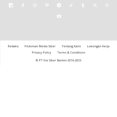
Redaksi
Pedoman Media Siber
Tentang Kami
Lowongan Kerja
Privacy Policy
Terms & Conditions
© PT Visi Siber Banten 2016-2025