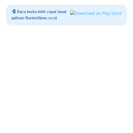
Baca berita lebih cepat lewat
aplikasi BantenNews.co.id