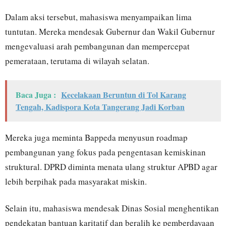
Dalam aksi tersebut, mahasiswa menyampaikan lima
tuntutan. Mereka mendesak Gubernur dan Wakil Gubernur
mengevaluasi arah pembangunan dan mempercepat
pemerataan, terutama di wilayah selatan.
Baca Juga :
Kecelakaan Beruntun di Tol Karang
Tengah, Kadispora Kota Tangerang Jadi Korban
Mereka juga meminta Bappeda menyusun roadmap
pembangunan yang fokus pada pengentasan kemiskinan
struktural. DPRD diminta menata ulang struktur APBD agar
lebih berpihak pada masyarakat miskin.
Selain itu, mahasiswa mendesak Dinas Sosial menghentikan
pendekatan bantuan karitatif dan beralih ke pemberdayaan