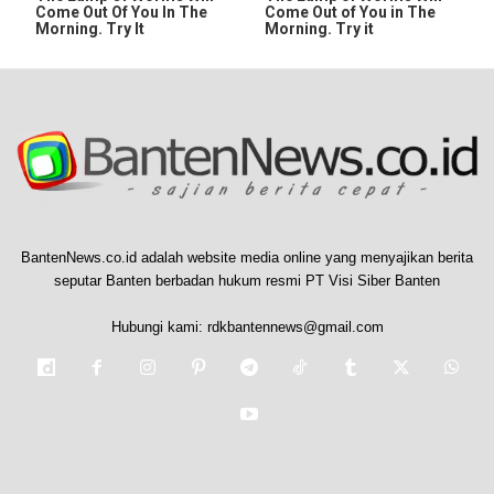
Come Out Of You In The
Come Out of You in The
Morning. Try It
Morning. Try it
BantenNews.co.id adalah website media online yang menyajikan berita
seputar Banten berbadan hukum resmi PT Visi Siber Banten
Hubungi kami:
rdkbantennews@gmail.com