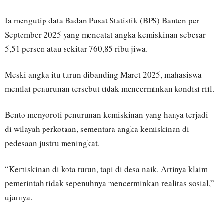
Ia mengutip data Badan Pusat Statistik (BPS) Banten per
September 2025 yang mencatat angka kemiskinan sebesar
5,51 persen atau sekitar 760,85 ribu jiwa.
Meski angka itu turun dibanding Maret 2025, mahasiswa
menilai penurunan tersebut tidak mencerminkan kondisi riil.
Bento menyoroti penurunan kemiskinan yang hanya terjadi
di wilayah perkotaan, sementara angka kemiskinan di
pedesaan justru meningkat.
“Kemiskinan di kota turun, tapi di desa naik. Artinya klaim
pemerintah tidak sepenuhnya mencerminkan realitas sosial,”
ujarnya.