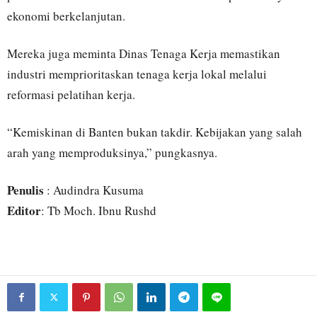
ekonomi berkelanjutan.
Mereka juga meminta Dinas Tenaga Kerja memastikan
industri memprioritaskan tenaga kerja lokal melalui
reformasi pelatihan kerja.
“Kemiskinan di Banten bukan takdir. Kebijakan yang salah
arah yang memproduksinya,” pungkasnya.
Penulis
: Audindra Kusuma
Editor
: Tb Moch. Ibnu Rushd