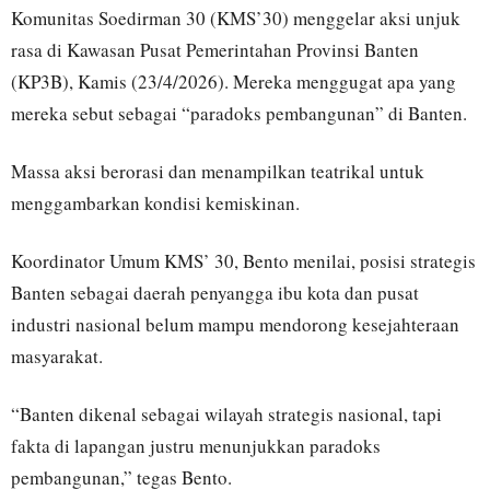
Komunitas Soedirman 30 (KMS’30) menggelar aksi unjuk
rasa di Kawasan Pusat Pemerintahan Provinsi Banten
(KP3B), Kamis (23/4/2026). Mereka menggugat apa yang
mereka sebut sebagai “paradoks pembangunan” di Banten.
Massa aksi berorasi dan menampilkan teatrikal untuk
menggambarkan kondisi kemiskinan.
Koordinator Umum KMS’ 30, Bento menilai, posisi strategis
Banten sebagai daerah penyangga ibu kota dan pusat
industri nasional belum mampu mendorong kesejahteraan
masyarakat.
“Banten dikenal sebagai wilayah strategis nasional, tapi
fakta di lapangan justru menunjukkan paradoks
pembangunan,” tegas Bento.