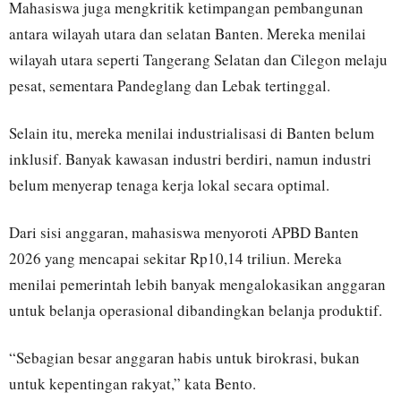
Mahasiswa juga mengkritik ketimpangan pembangunan
antara wilayah utara dan selatan Banten. Mereka menilai
wilayah utara seperti Tangerang Selatan dan Cilegon melaju
pesat, sementara Pandeglang dan Lebak tertinggal.
Selain itu, mereka menilai industrialisasi di Banten belum
inklusif. Banyak kawasan industri berdiri, namun industri
belum menyerap tenaga kerja lokal secara optimal.
Dari sisi anggaran, mahasiswa menyoroti APBD Banten
2026 yang mencapai sekitar Rp10,14 triliun. Mereka
menilai pemerintah lebih banyak mengalokasikan anggaran
untuk belanja operasional dibandingkan belanja produktif.
“Sebagian besar anggaran habis untuk birokrasi, bukan
untuk kepentingan rakyat,” kata Bento.