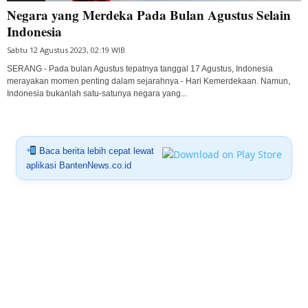
Negara yang Merdeka Pada Bulan Agustus Selain
Indonesia
Sabtu 12 Agustus 2023, 02:19 WIB
SERANG - Pada bulan Agustus tepatnya tanggal 17 Agustus, Indonesia
merayakan momen penting dalam sejarahnya - Hari Kemerdekaan. Namun,
Indonesia bukanlah satu-satunya negara yang...
Baca berita lebih cepat lewat
aplikasi BantenNews.co.id