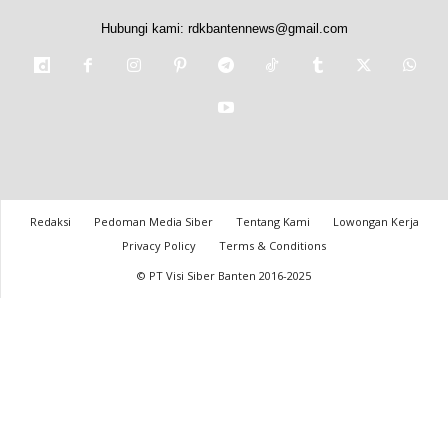
Hubungi kami:
rdkbantennews@gmail.com
Redaksi
Pedoman Media Siber
Tentang Kami
Lowongan Kerja
Privacy Policy
Terms & Conditions
© PT Visi Siber Banten 2016-2025