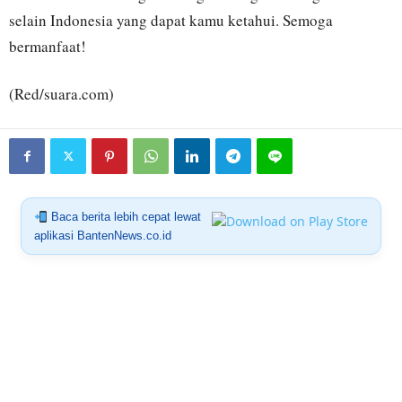
selain Indonesia yang dapat kamu ketahui. Semoga
bermanfaat!
(Red/suara.com)
Baca berita lebih cepat lewat
aplikasi BantenNews.co.id