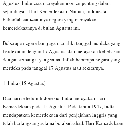
Agustus, Indonesia merayakan momen penting dalam
sejarahnya – Hari Kemerdekaan. Namun, Indonesia
bukanlah satu-satunya negara yang merayakan
kemerdekaannya di bulan Agustus ini.
Beberapa negara lain juga memiliki tanggal merdeka yang
berdekatan dengan 17 Agustus, dan merayakan kebebasan
dengan semangat yang sama. Inilah beberapa negara yang
merdeka pada tanggal 17 Agustus atau sekitarnya.
1. India (15 Agustus)
Dua hari sebelum Indonesia, India merayakan Hari
Kemerdekaan pada 15 Agustus. Pada tahun 1947, India
mendapatkan kemerdekaan dari penjajahan Inggris yang
telah berlangsung selama berabad-abad. Hari Kemerdekaan