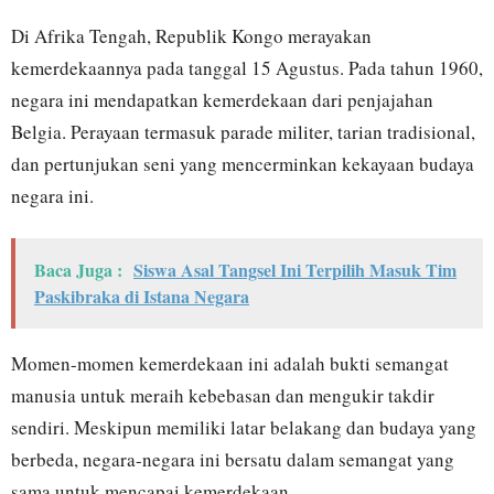
Di Afrika Tengah, Republik Kongo merayakan
kemerdekaannya pada tanggal 15 Agustus. Pada tahun 1960,
negara ini mendapatkan kemerdekaan dari penjajahan
Belgia. Perayaan termasuk parade militer, tarian tradisional,
dan pertunjukan seni yang mencerminkan kekayaan budaya
negara ini.
Baca Juga :
Siswa Asal Tangsel Ini Terpilih Masuk Tim
Paskibraka di Istana Negara
Momen-momen kemerdekaan ini adalah bukti semangat
manusia untuk meraih kebebasan dan mengukir takdir
sendiri. Meskipun memiliki latar belakang dan budaya yang
berbeda, negara-negara ini bersatu dalam semangat yang
sama untuk mencapai kemerdekaan.