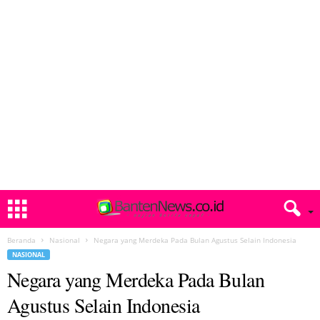
Beranda
Nasional
Negara yang Merdeka Pada Bulan Agustus Selain Indonesia
NASIONAL
Negara yang Merdeka Pada Bulan
Agustus Selain Indonesia