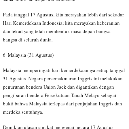
Pada tanggal 17 Agustus, kita merayakan lebih dari sekadar
Hari Kemerdekaan Indonesia; kita merayakan keberanian
dan tekad yang telah membentuk masa depan bangsa-
bangsa di seluruh dunia.
6. Malaysia (31 Agustus)
Malaysia memperingati hari kemerdekaannya setiap tanggal
31 Agustus. Negara persemakmuran Inggris ini melakukan
penurunan bendera Union Jack dan digantikan dengan
pengibaran bendera Persekutuan Tanah Melayu sebagai
bukti bahwa Malaysia terlepas dari penjajahan Inggris dan
merdeka seutuhnya.
Demikian ulasan singkat mengenai negara 17 Agustus