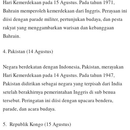
Hari Kemerdekaan pada 15 Agustus. Pada tahun 1971,
Bahrain memperoleh kemerdekaan dari Inggris. Perayaan ini
diisi dengan parade militer, pertunjukan budaya, dan pesta
rakyat yang menggambarkan warisan dan kebanggaan
Bahrain.
4. Pakistan (14 Agustus)
Negara berdekatan dengan Indonesia, Pakistan, merayakan
Hari Kemerdekaan pada 14 Agustus. Pada tahun 1947,
Pakistan didirikan sebagai negara yang terpisah dari India
setelah berakhirnya pemerintahan Inggris di sub benua
tersebut. Peringatan ini diisi dengan upacara bendera,
parade, dan acara budaya.
5. Republik Kongo (15 Agustus)