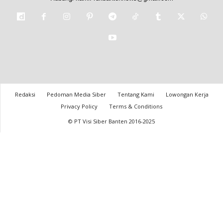
Redaksi
Pedoman Media Siber
Tentang Kami
Lowongan Kerja
Privacy Policy
Terms & Conditions
© PT Visi Siber Banten 2016-2025