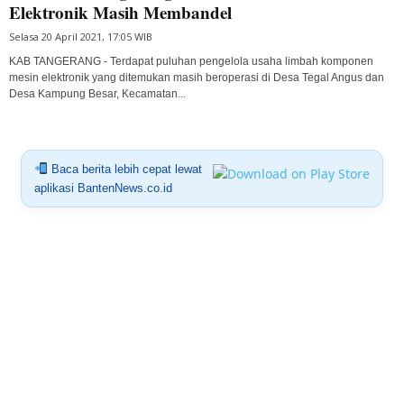
Elektronik Masih Membandel
Selasa 20 April 2021, 17:05 WIB
KAB TANGERANG - Terdapat puluhan pengelola usaha limbah komponen
mesin elektronik yang ditemukan masih beroperasi di Desa Tegal Angus dan
Desa Kampung Besar, Kecamatan...
Baca berita lebih cepat lewat
aplikasi BantenNews.co.id