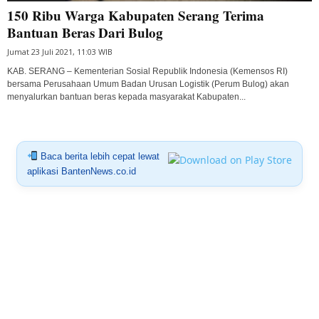
150 Ribu Warga Kabupaten Serang Terima
Bantuan Beras Dari Bulog
Jumat 23 Juli 2021, 11:03 WIB
KAB. SERANG – Kementerian Sosial Republik Indonesia (Kemensos RI)
bersama Perusahaan Umum Badan Urusan Logistik (Perum Bulog) akan
menyalurkan bantuan beras kepada masyarakat Kabupaten...
Baca berita lebih cepat lewat
aplikasi BantenNews.co.id