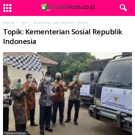
Beranda
Topik
Kementerian Sosial Republik Indonesia
Topik: Kementerian Sosial Republik
Indonesia
Pemerintahan