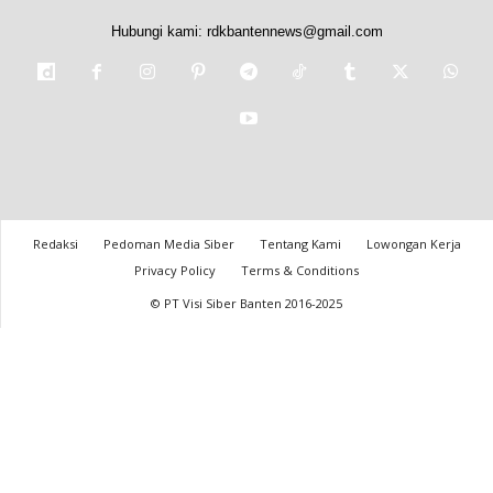
Hubungi kami:
rdkbantennews@gmail.com
Redaksi
Pedoman Media Siber
Tentang Kami
Lowongan Kerja
Privacy Policy
Terms & Conditions
© PT Visi Siber Banten 2016-2025