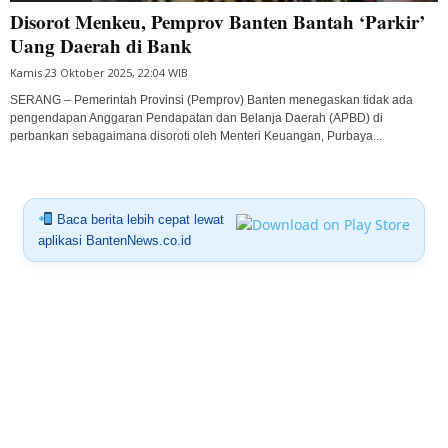
Disorot Menkeu, Pemprov Banten Bantah ‘Parkir’
Uang Daerah di Bank
Kamis 23 Oktober 2025, 22:04 WIB
SERANG – Pemerintah Provinsi (Pemprov) Banten menegaskan tidak ada
pengendapan Anggaran Pendapatan dan Belanja Daerah (APBD) di
perbankan sebagaimana disoroti oleh Menteri Keuangan, Purbaya...
Baca berita lebih cepat lewat
aplikasi BantenNews.co.id