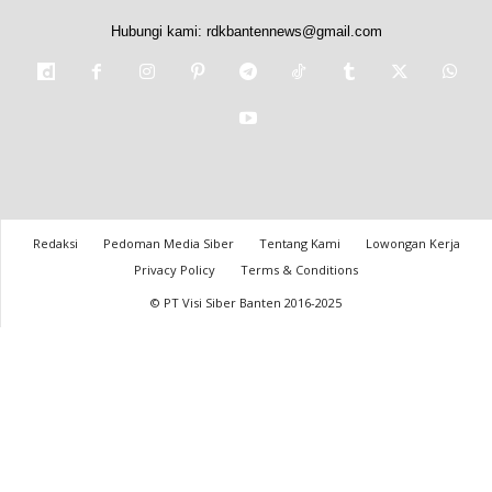
Hubungi kami:
rdkbantennews@gmail.com
Redaksi
Pedoman Media Siber
Tentang Kami
Lowongan Kerja
Privacy Policy
Terms & Conditions
© PT Visi Siber Banten 2016-2025