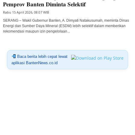
Pemprov Banten Diminta Selektif
Rabu 15 April 2026, 08:07 WIB
SERANG – Wakil Gubernur Banten, A. Dimyati Natakusumah, meminta Dinas
Energi dan Sumber Daya Mineral (ESDM) lebih selektif dalam memberikan
rekomendasi maupun izin pengelolaan...
Baca berita lebih cepat lewat
aplikasi BantenNews.co.id