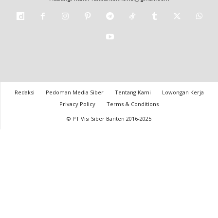
Redaksi
Pedoman Media Siber
Tentang Kami
Lowongan Kerja
Privacy Policy
Terms & Conditions
© PT Visi Siber Banten 2016-2025