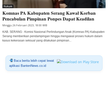
Hukum
Komnas PA Kabupaten Serang Kawal Korban
Pencabulan Pimpinan Ponpes Dapat Keadilan
Minggu 26 Februari 2023, 18:00 WIB
KAB. SERANG - Komisi Nasional Perlindungan Anak (Komnas PA) Kabupaten
Serang memberikan pendampingan hingga mengawal proses hukum dalam
kasus kekerasan seksual yang dilakukan pimpinan...
Baca berita lebih cepat lewat
aplikasi BantenNews.co.id