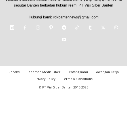
seputar Banten berbadan hukum resmi PT Visi Siber Banten
Hubungi kami:
rdkbantennews@gmail.com
Redaksi
Pedoman Media Siber
Tentang Kami
Lowongan Kerja
Privacy Policy
Terms & Conditions
© PT Visi Siber Banten 2016-2025