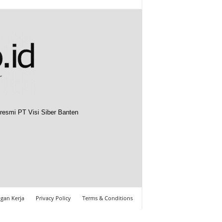
resmi PT Visi Siber Banten
gan Kerja
Privacy Policy
Terms & Conditions