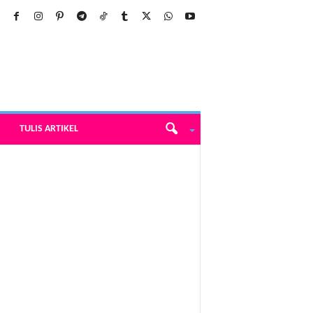
TULIS ARTIKEL