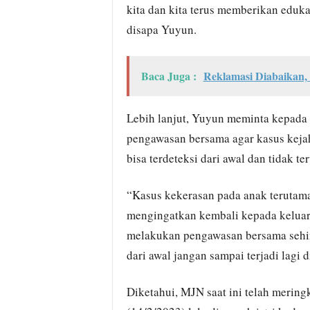
kita dan kita terus memberikan eduka
disapa Yuyun.
Baca Juga :
Reklamasi Diabaikan,
Lebih lanjut, Yuyun meminta kepada
pengawasan bersama agar kasus kejah
bisa terdeteksi dari awal dan tidak te
“Kasus kekerasan pada anak terutama
mengingatkan kembali kepada keluarg
melakukan pengawasan bersama sehing
dari awal jangan sampai terjadi lagi 
Diketahui, MJN saat ini telah meringk