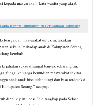
si kepada masyarakat,” kata wanita yang akrab
 Polda Banten Ultimatum 28 Perusahaan Tambang
 keluarga dan masyarakat untuk melakukan
atan seksual terhadap anak di Kabupaten Serang
rulang kembali.
 kejahatan seksual sangat banyak sekarang ini,
a, fungsi keluarga kemudian masyarakat sekitar
ga anak-anak bisa terlindungi dan bisa terdeteksi
di Kabupaten Serang,” ucapnya.
uk dibalik jeruji besi. Ia ditangkap pada Selasa