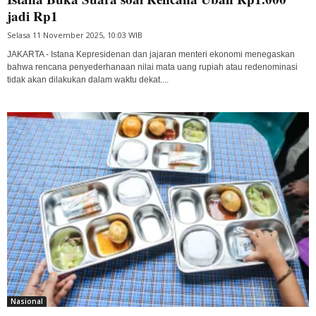
jadi Rp1
Selasa 11 November 2025, 10:03 WIB
JAKARTA - Istana Kepresidenan dan jajaran menteri ekonomi menegaskan
bahwa rencana penyederhanaan nilai mata uang rupiah atau redenominasi
tidak akan dilakukan dalam waktu dekat....
Nasional