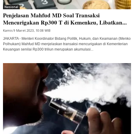
Nasional
Penjelasan Mahfud MD Soal Transaksi
Mencurigakan Rp300 T di Kemenkeu, Libatkan...
Kamis 9 Maret 2023, 10:08 WIB
JAKARTA - Menteri Koordinator Bidang Politik, Hukum, dan Keamanan (Menko
Polhukam) Mahfud MD menjelaskan transaksi mencurigakan di Kementerian
Keuangan senilai Rp300 triliun merupakan akumulasi...