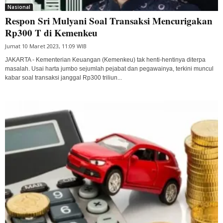
Nasional
Respon Sri Mulyani Soal Transaksi Mencurigakan
Rp300 T di Kemenkeu
Jumat 10 Maret 2023, 11:09 WIB
JAKARTA - Kementerian Keuangan (Kemenkeu) tak henti-hentinya diterpa
masalah. Usai harta jumbo sejumlah pejabat dan pegawainya, terkini muncul
kabar soal transaksi janggal Rp300 triliun...