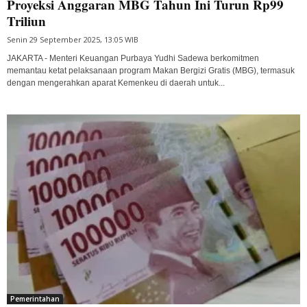
Proyeksi Anggaran MBG Tahun Ini Turun Rp99
Triliun
Senin 29 September 2025, 13:05 WIB
JAKARTA - Menteri Keuangan Purbaya Yudhi Sadewa berkomitmen
memantau ketat pelaksanaan program Makan Bergizi Gratis (MBG), termasuk
dengan mengerahkan aparat Kemenkeu di daerah untuk...
Pemerintahan