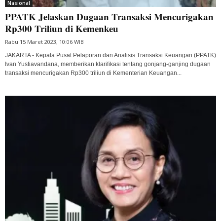
Nasional
PPATK Jelaskan Dugaan Transaksi Mencurigakan
Rp300 Triliun di Kemenkeu
Rabu 15 Maret 2023, 10:06 WIB
JAKARTA - Kepala Pusat Pelaporan dan Analisis Transaksi Keuangan (PPATK)
Ivan Yustiavandana, memberikan klarifikasi tentang gonjang-ganjing dugaan
transaksi mencurigakan Rp300 triliun di Kementerian Keuangan...