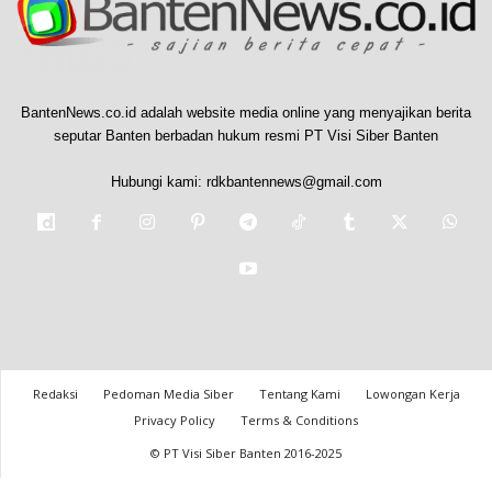
BantenNews.co.id adalah website media online yang menyajikan berita
seputar Banten berbadan hukum resmi PT Visi Siber Banten
Hubungi kami:
rdkbantennews@gmail.com
Redaksi
Pedoman Media Siber
Tentang Kami
Lowongan Kerja
Privacy Policy
Terms & Conditions
© PT Visi Siber Banten 2016-2025