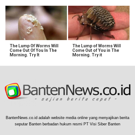
The Lump Of Worms Will
The Lump of Worms Will
Come Out Of You In The
Come Out of You in The
Morning. Try It
Morning. Try it
BantenNews.co.id adalah website media online yang menyajikan berita
seputar Banten berbadan hukum resmi PT Visi Siber Banten