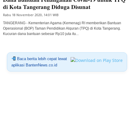
di Kota Tangerang Diduga Disunat
Rabu 18 November 2020, 14:01 WIB
TANGERANG - Kementerian Agama (Kemenag) RI memberikan Bantuan
Operasional (BOP) Taman Pendidikan Alquran (TPQ) di Kota Tangerang.
Kucuran dana bantuan sebesar Rp10 juta itu...
Baca berita lebih cepat lewat
aplikasi BantenNews.co.id