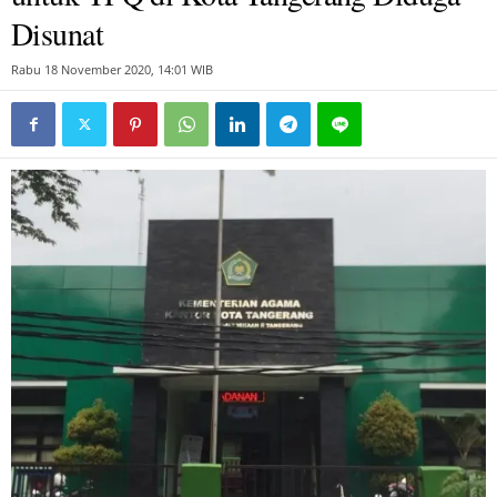
Disunat
Rabu 18 November 2020, 14:01 WIB