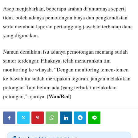
Asep menjabarkan, beberapa arahan di antaranya seperti
tidak boleh adanya pemotongan biaya dan pengkondisian
serta membuat laporan pertanggung jawaban terhadap dana
yang digunakan.
Namun demikian, isu adanya pemotongan memang sudah
santer terdengar. Pihaknya, telah menurunkan tim
monitoring ke wilayah. “Dengan monitoring temen-temen
ke bawah itu sudah merupakan teguran, jangan melakukan
potongan. Tapi belum ada (yang terbukti melakukan
Wan/Red)
potongan,” ujarnya. (