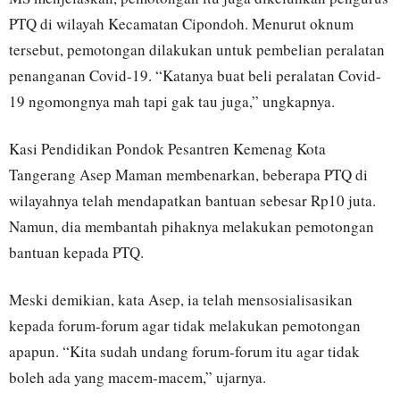
PTQ di wilayah Kecamatan Cipondoh. Menurut oknum
tersebut, pemotongan dilakukan untuk pembelian peralatan
penanganan Covid-19. “Katanya buat beli peralatan Covid-
19 ngomongnya mah tapi gak tau juga,” ungkapnya.
Kasi Pendidikan Pondok Pesantren Kemenag Kota
Tangerang Asep Maman membenarkan, beberapa PTQ di
wilayahnya telah mendapatkan bantuan sebesar Rp10 juta.
Namun, dia membantah pihaknya melakukan pemotongan
bantuan kepada PTQ.
Meski demikian, kata Asep, ia telah mensosialisasikan
kepada forum-forum agar tidak melakukan pemotongan
apapun. “Kita sudah undang forum-forum itu agar tidak
boleh ada yang macem-macem,” ujarnya.