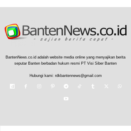
BantenNews.co.id adalah website media online yang menyajikan berita
seputar Banten berbadan hukum resmi PT Visi Siber Banten
Hubungi kami:
rdkbantennews@gmail.com