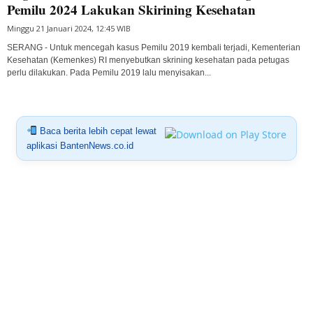
Pemilu 2024 Lakukan Skirining Kesehatan
Minggu 21 Januari 2024, 12:45 WIB
SERANG - Untuk mencegah kasus Pemilu 2019 kembali terjadi, Kementerian
Kesehatan (Kemenkes) RI menyebutkan skrining kesehatan pada petugas
perlu dilakukan. Pada Pemilu 2019 lalu menyisakan...
Baca berita lebih cepat lewat
aplikasi BantenNews.co.id