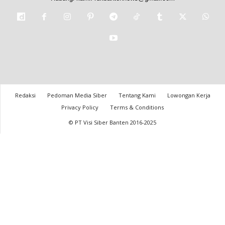
Redaksi
Pedoman Media Siber
Tentang Kami
Lowongan Kerja
Privacy Policy
Terms & Conditions
© PT Visi Siber Banten 2016-2025