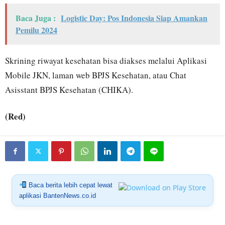
Baca Juga :
Logistic Day: Pos Indonesia Siap Amankan
Pemilu 2024
Skrining riwayat kesehatan bisa diakses melalui Aplikasi
Mobile JKN, laman web BPJS Kesehatan, atau Chat
Asisstant BPJS Kesehatan (CHIKA).
(Red)
Baca berita lebih cepat lewat
aplikasi BantenNews.co.id