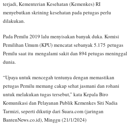
terjadi, Kementerian Kesehatan (Kemenkes) RI
menyebutkan skrining kesehatan pada petugas perlu
dilakukan.
Pada Pemilu 2019 lalu menyisakan banyak duka. Komisi
Pemilihan Umum (KPU) mencatat sebanyak 5.175 petugas
Pemilu saat itu mengalami sakit dan 894 petugas meninggal
dunia.
“Upaya untuk mencegah tentunya dengan memastikan
petugas Pemilu memang cakap sehat jasmani dan rohani
untuk melakukan tugas tersebut,” kata Kepala Biro
Komunikasi dan Pelayanan Publik Kemenkes Siti Nadia
Tarmizi, seperti dikutip dari Suara.com (jaringan
BantenNews.co.id), Minggu (21/1/2024)