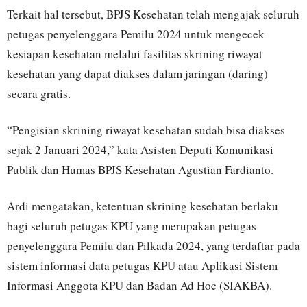
Terkait hal tersebut, BPJS Kesehatan telah mengajak seluruh
petugas penyelenggara Pemilu 2024 untuk mengecek
kesiapan kesehatan melalui fasilitas skrining riwayat
kesehatan yang dapat diakses dalam jaringan (daring)
secara gratis.
“Pengisian skrining riwayat kesehatan sudah bisa diakses
sejak 2 Januari 2024,” kata Asisten Deputi Komunikasi
Publik dan Humas BPJS Kesehatan Agustian Fardianto.
Ardi mengatakan, ketentuan skrining kesehatan berlaku
bagi seluruh petugas KPU yang merupakan petugas
penyelenggara Pemilu dan Pilkada 2024, yang terdaftar pada
sistem informasi data petugas KPU atau Aplikasi Sistem
Informasi Anggota KPU dan Badan Ad Hoc (SIAKBA).