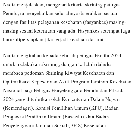
Nadia menjelaskan, mengenai kriteria skrining petugas
Pemilu, ia menyebutkan seluruhnya diserahkan sesuai
dengan fasilitas pelayanan kesehatan (fasyankes) masing-
masing sesuai ketentuan yang ada. Fasyankes setempat juga
harus dipersiapkan jika terjadi keadaan darurat.
Nadia mengimbau kepada seluruh petugas Pemilu 2024
untuk melakukan skrining, dengan terlebih dahulu
membaca pedoman Skrining Riwayat Kesehatan dan
Optimalisasi Kepesertaan Aktif Program Jaminan Kesehatan
Nasional bagi Petugas Penyelenggara Pemilu dan Pilkada
2024 yang diterbitkan oleh Kementerian Dalam Negeri
(Kemendagri), Komisi Pemilihan Umum (KPU), Badan
Pengawas Pemilihan Umum (Bawaslu), dan Badan
Penyelenggara Jaminan Sosial (BPJS) Kesehatan.