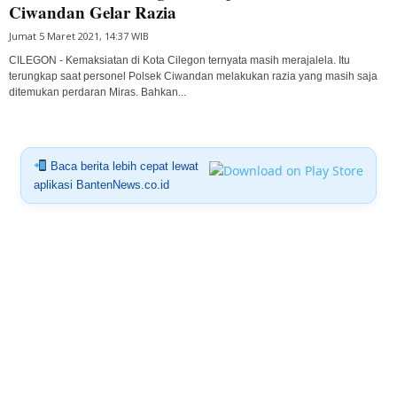
Ciwandan Gelar Razia
Jumat 5 Maret 2021, 14:37 WIB
CILEGON - Kemaksiatan di Kota Cilegon ternyata masih merajalela. Itu
terungkap saat personel Polsek Ciwandan melakukan razia yang masih saja
ditemukan perdaran Miras. Bahkan...
Baca berita lebih cepat lewat
aplikasi BantenNews.co.id