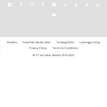
Redaksi
Pedoman Media Siber
Tentang Kami
Lowongan Kerja
Privacy Policy
Terms & Conditions
© PT Visi Siber Banten 2016-2025