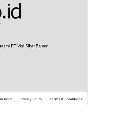
resmi PT Visi Siber Banten
n Kerja
Privacy Policy
Terms & Conditions