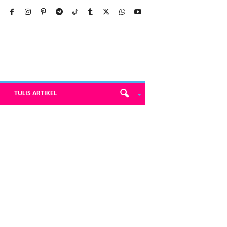
TULIS ARTIKEL