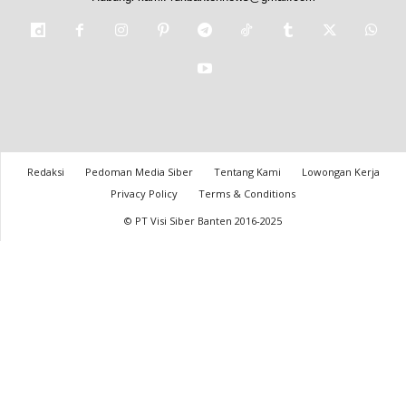
Redaksi
Pedoman Media Siber
Tentang Kami
Lowongan Kerja
Privacy Policy
Terms & Conditions
© PT Visi Siber Banten 2016-2025