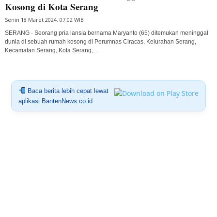
Kosong di Kota Serang
Senin 18 Maret 2024, 07:02 WIB
SERANG - Seorang pria lansia bernama Maryanto (65) ditemukan meninggal
dunia di sebuah rumah kosong di Perumnas Ciracas, Kelurahan Serang,
Kecamatan Serang, Kota Serang,...
Baca berita lebih cepat lewat
aplikasi BantenNews.co.id