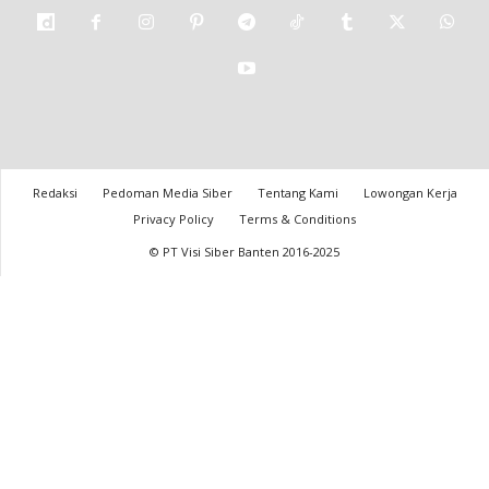
Redaksi
Pedoman Media Siber
Tentang Kami
Lowongan Kerja
Privacy Policy
Terms & Conditions
© PT Visi Siber Banten 2016-2025