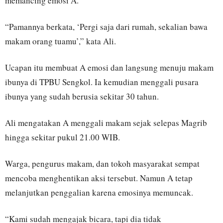
memancing emosi A.
“Pamannya berkata, ‘Pergi saja dari rumah, sekalian bawa
makam orang tuamu’,” kata Ali.
Ucapan itu membuat A emosi dan langsung menuju makam
ibunya di TPBU Sengkol. Ia kemudian menggali pusara
ibunya yang sudah berusia sekitar 30 tahun.
Ali mengatakan A menggali makam sejak selepas Magrib
hingga sekitar pukul 21.00 WIB.
Warga, pengurus makam, dan tokoh masyarakat sempat
mencoba menghentikan aksi tersebut. Namun A tetap
melanjutkan penggalian karena emosinya memuncak.
“Kami sudah mengajak bicara, tapi dia tidak