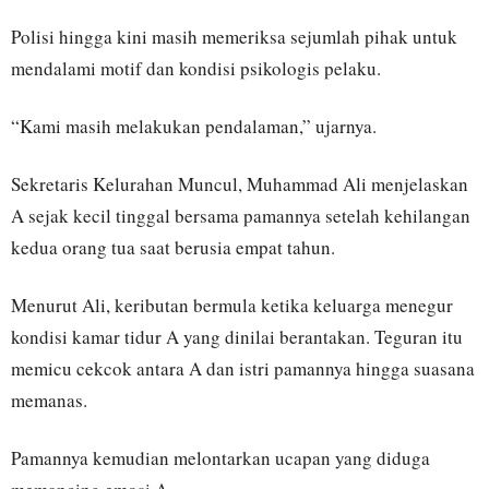
Polisi hingga kini masih memeriksa sejumlah pihak untuk
mendalami motif dan kondisi psikologis pelaku.
“Kami masih melakukan pendalaman,” ujarnya.
Sekretaris Kelurahan Muncul, Muhammad Ali menjelaskan
A sejak kecil tinggal bersama pamannya setelah kehilangan
kedua orang tua saat berusia empat tahun.
Menurut Ali, keributan bermula ketika keluarga menegur
kondisi kamar tidur A yang dinilai berantakan. Teguran itu
memicu cekcok antara A dan istri pamannya hingga suasana
memanas.
Pamannya kemudian melontarkan ucapan yang diduga