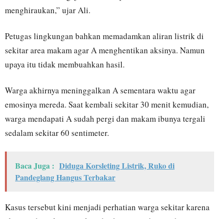
menghiraukan,” ujar Ali.
Petugas lingkungan bahkan memadamkan aliran listrik di
sekitar area makam agar A menghentikan aksinya. Namun
upaya itu tidak membuahkan hasil.
Warga akhirnya meninggalkan A sementara waktu agar
emosinya mereda. Saat kembali sekitar 30 menit kemudian,
warga mendapati A sudah pergi dan makam ibunya tergali
sedalam sekitar 60 sentimeter.
Baca Juga :
Diduga Korsleting Listrik, Ruko di
Pandeglang Hangus Terbakar
Kasus tersebut kini menjadi perhatian warga sekitar karena