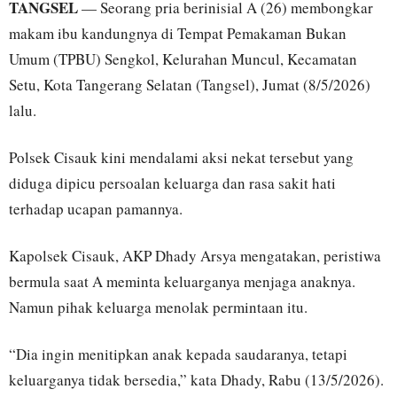
TANGSEL
— Seorang pria berinisial A (26) membongkar
makam ibu kandungnya di Tempat Pemakaman Bukan
Umum (TPBU) Sengkol, Kelurahan Muncul, Kecamatan
Setu, Kota Tangerang Selatan (Tangsel), Jumat (8/5/2026)
lalu.
Polsek Cisauk kini mendalami aksi nekat tersebut yang
diduga dipicu persoalan keluarga dan rasa sakit hati
terhadap ucapan pamannya.
Kapolsek Cisauk, AKP Dhady Arsya mengatakan, peristiwa
bermula saat A meminta keluarganya menjaga anaknya.
Namun pihak keluarga menolak permintaan itu.
“Dia ingin menitipkan anak kepada saudaranya, tetapi
keluarganya tidak bersedia,” kata Dhady, Rabu (13/5/2026).