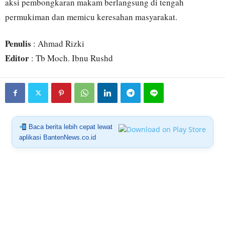
aksi pembongkaran makam berlangsung di tengah
permukiman dan memicu keresahan masyarakat.
Penulis
: Ahmad Rizki
Editor
: Tb Moch. Ibnu Rushd
Baca berita lebih cepat lewat
aplikasi BantenNews.co.id