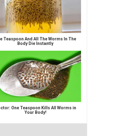
e Teaspoon And All The Worms In The
Body Die Instantly
ctor: One Teaspoon Kills All Worms in
Your Body!