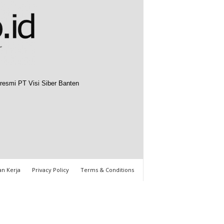
resmi PT Visi Siber Banten
n Kerja
Privacy Policy
Terms & Conditions