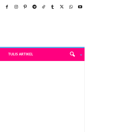
TULIS ARTIKEL