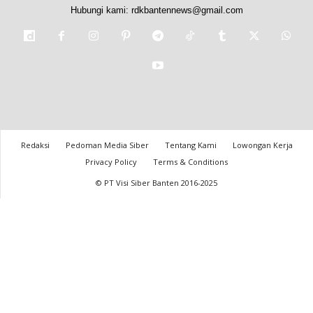
Hubungi kami:
rdkbantennews@gmail.com
Redaksi
Pedoman Media Siber
Tentang Kami
Lowongan Kerja
Privacy Policy
Terms & Conditions
© PT Visi Siber Banten 2016-2025