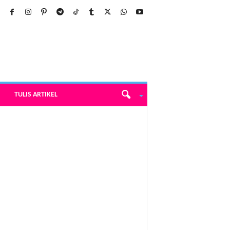
TULIS ARTIKEL