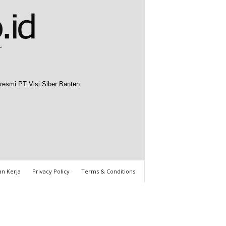
resmi PT Visi Siber Banten
n Kerja
Privacy Policy
Terms & Conditions