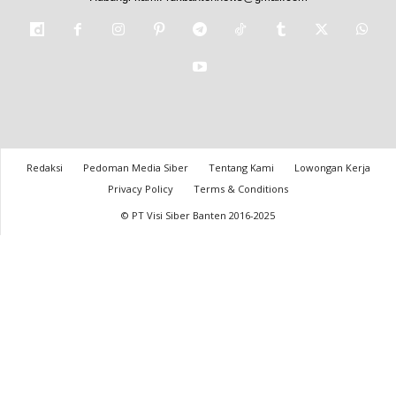
Redaksi
Pedoman Media Siber
Tentang Kami
Lowongan Kerja
Privacy Policy
Terms & Conditions
© PT Visi Siber Banten 2016-2025