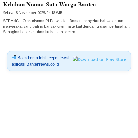
Keluhan Nomor Satu Warga Banten
Selasa 18 November 2025, 04:18 WIB
SERANG – Ombudsman RI Perwakilan Banten menyebut bahwa aduan
masyarakat yang paling banyak diterima terkait dengan urusan pertanahan.
Sebagian besar keluhan itu bahkan secara...
Baca berita lebih cepat lewat
aplikasi BantenNews.co.id