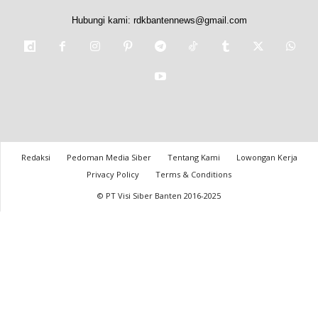
Hubungi kami:
rdkbantennews@gmail.com
Redaksi
Pedoman Media Siber
Tentang Kami
Lowongan Kerja
Privacy Policy
Terms & Conditions
© PT Visi Siber Banten 2016-2025