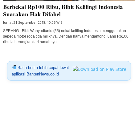
Berbekal Rp100 Ribu, Bibit Kelilingi Indonesia
Suarakan Hak Difabel
Jumat 21 September 2018, 10:05 WIB
SERANG - Bibit Wahyudianto (55) nekat keliling Indonesia menggunakan
sepeda motor roda tiga miliknya. Dengan hanya mengantongi uang Rp100
ribu ia berangkat dari rumahnya...
Baca berita lebih cepat lewat
aplikasi BantenNews.co.id