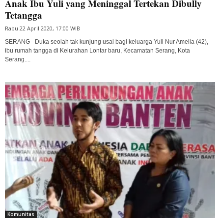
Anak Ibu Yuli yang Meninggal Tertekan Dibully
Tetangga
Rabu 22 April 2020, 17:00 WIB
SERANG - Duka seolah tak kunjung usai bagi keluarga Yuli Nur Amelia (42),
ibu rumah tangga di Kelurahan Lontar baru, Kecamatan Serang, Kota
Serang....
Komunitas