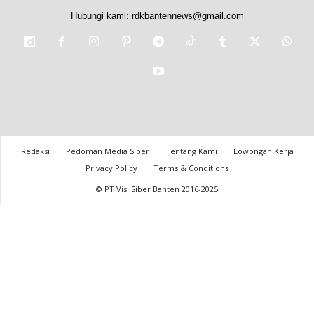
Hubungi kami:
rdkbantennews@gmail.com
Redaksi
Pedoman Media Siber
Tentang Kami
Lowongan Kerja
Privacy Policy
Terms & Conditions
© PT Visi Siber Banten 2016-2025