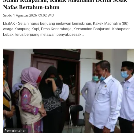
Nafas Bertahun-tahun
Sabtu 1 Agustus 2026, 09:02 WIB
LEBAK - Selain harus berjuang melawan kemiskinan, Kakek Madhalim (86)
warga Kampung Kopi, Desa Kertaraharja, Kecamatan Banjarsari, Kabupaten
Lebak, terus berjuang melawan penyakit sesak...
Pemerintahan