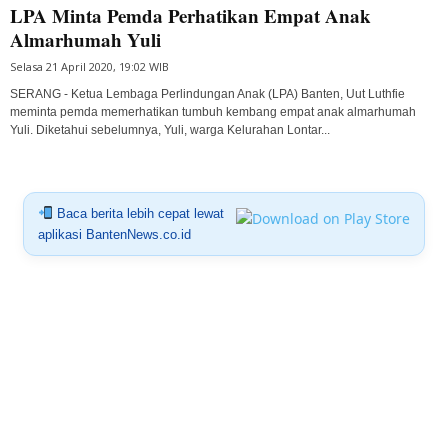
LPA Minta Pemda Perhatikan Empat Anak
Almarhumah Yuli
Selasa 21 April 2020, 19:02 WIB
SERANG - Ketua Lembaga Perlindungan Anak (LPA) Banten, Uut Luthfie
meminta pemda memerhatikan tumbuh kembang empat anak almarhumah
Yuli. Diketahui sebelumnya, Yuli, warga Kelurahan Lontar...
Baca berita lebih cepat lewat
aplikasi BantenNews.co.id