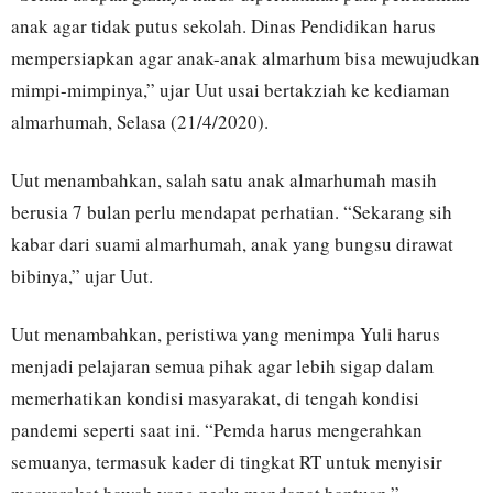
anak agar tidak putus sekolah. Dinas Pendidikan harus
mempersiapkan agar anak-anak almarhum bisa mewujudkan
mimpi-mimpinya,” ujar Uut usai bertakziah ke kediaman
almarhumah, Selasa (21/4/2020).
Uut menambahkan, salah satu anak almarhumah masih
berusia 7 bulan perlu mendapat perhatian. “Sekarang sih
kabar dari suami almarhumah, anak yang bungsu dirawat
bibinya,” ujar Uut.
Uut menambahkan, peristiwa yang menimpa Yuli harus
menjadi pelajaran semua pihak agar lebih sigap dalam
memerhatikan kondisi masyarakat, di tengah kondisi
pandemi seperti saat ini. “Pemda harus mengerahkan
semuanya, termasuk kader di tingkat RT untuk menyisir