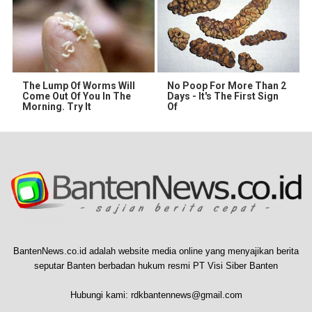
The Lump Of Worms Will
No Poop For More Than 2
Come Out Of You In The
Days - It's The First Sign
Morning. Try It
Of
BantenNews.co.id adalah website media online yang menyajikan berita
seputar Banten berbadan hukum resmi PT Visi Siber Banten
Hubungi kami:
rdkbantennews@gmail.com