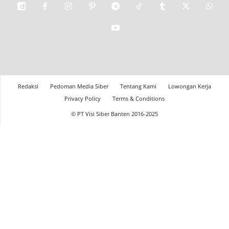
Redaksi
Pedoman Media Siber
Tentang Kami
Lowongan Kerja
Privacy Policy
Terms & Conditions
© PT Visi Siber Banten 2016-2025