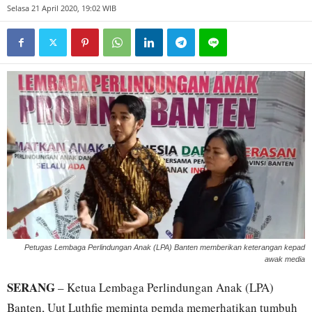
Selasa 21 April 2020, 19:02 WIB
Petugas Lembaga Perlindungan Anak (LPA) Banten memberikan keterangan kepad
awak media
SERANG
– Ketua Lembaga Perlindungan Anak (LPA)
Banten, Uut Luthfie meminta pemda memerhatikan tumbuh