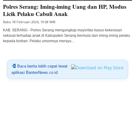
Polres Serang: Iming-iming Uang dan HP, Modus
Licik Pelaku Cabuli Anak
Rabu 18 Februari 2026, 19:08 WIB
KAB. SERANG - Polres Serang mengungkap mayoritas kasus kekerasan
seksual terhadap anak di Kabupaten Serang bermula dari iming-iming pelaku
kepada korban. Pelaku umumnya merayu...
Baca berita lebih cepat lewat
aplikasi BantenNews.co.id