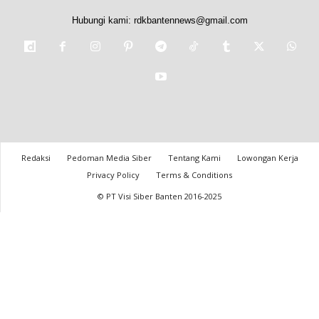
Hubungi kami:
rdkbantennews@gmail.com
Redaksi
Pedoman Media Siber
Tentang Kami
Lowongan Kerja
Privacy Policy
Terms & Conditions
© PT Visi Siber Banten 2016-2025