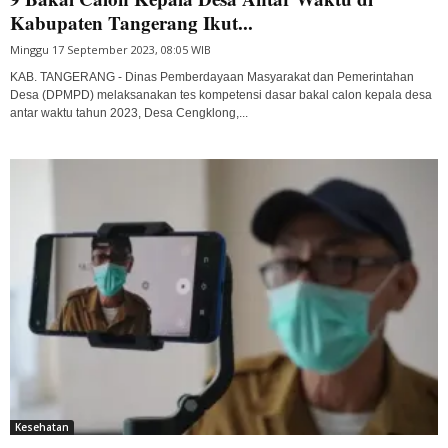
Kabupaten Tangerang Ikut...
Minggu 17 September 2023, 08:05 WIB
KAB. TANGERANG - Dinas Pemberdayaan Masyarakat dan Pemerintahan
Desa (DPMPD) melaksanakan tes kompetensi dasar bakal calon kepala desa
antar waktu tahun 2023, Desa Cengklong,...
Kesehatan