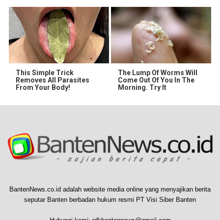
This Simple Trick
The Lump Of Worms Will
Removes All Parasites
Come Out Of You In The
From Your Body!
Morning. Try It
BantenNews.co.id adalah website media online yang menyajikan berita
seputar Banten berbadan hukum resmi PT Visi Siber Banten