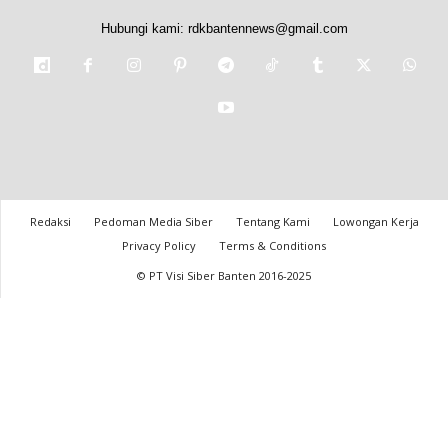
Hubungi kami:
rdkbantennews@gmail.com
Redaksi
Pedoman Media Siber
Tentang Kami
Lowongan Kerja
Privacy Policy
Terms & Conditions
© PT Visi Siber Banten 2016-2025