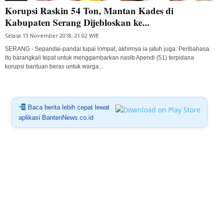
Korupsi Raskin 54 Ton, Mantan Kades di
Kabupaten Serang Dijebloskan ke...
Selasa 13 November 2018, 21:02 WIB
SERANG - Sepandai-pandai tupai lompat, akhirnya ia jatuh juga. Peribahasa
itu barangkali tepat untuk menggambarkan nasib Apendi (51) terpidana
korupsi bantuan beras untuk warga...
Baca berita lebih cepat lewat
aplikasi BantenNews.co.id