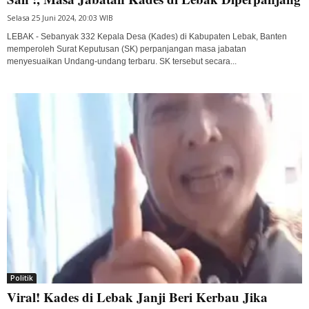
Selasa 25 Juni 2024, 20:03 WIB
LEBAK - Sebanyak 332 Kepala Desa (Kades) di Kabupaten Lebak, Banten
memperoleh Surat Keputusan (SK) perpanjangan masa jabatan
menyesuaikan Undang-undang terbaru. SK tersebut secara...
Politik
Viral! Kades di Lebak Janji Beri Kerbau Jika