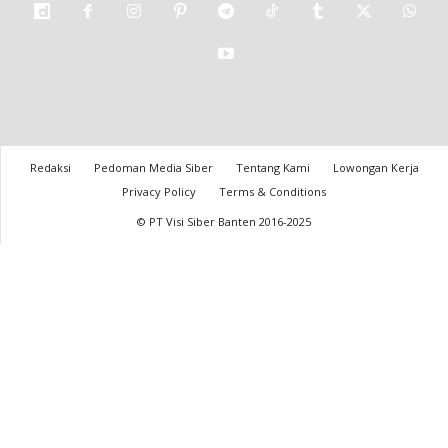
Redaksi
Pedoman Media Siber
Tentang Kami
Lowongan Kerja
Privacy Policy
Terms & Conditions
© PT Visi Siber Banten 2016-2025