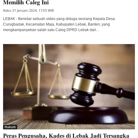
Memilih Caleg Ini
Rabu 31 Januari 2024, 17:05 WIB
LEBAK - Beredar sebuah video yang diduga seorang Kepala Desa
Curugbadak, Kecamatan Maja, Kabupaten Lebak, Banten, yang
mengkampanyekan salah satu Caleg DPRD Lebak dari...
Hukum
Peras Pengusaha, Kades di Lebak Jadi Tersangka