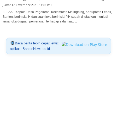
Jumat 17 November 2023, 11:03 WIB
LEBAK - Kepala Desa Pagelaran, Kecamatan Malingping, Kabupaten Lebak,
Banten, berinisial H dan suaminya berinisial YH sudah ditetapkan menjadi
tersangka dugaan pemerasan terhadap salah satu...
Baca berita lebih cepat lewat
aplikasi BantenNews.co.id