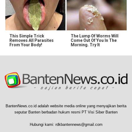
This Simple Trick
The Lump Of Worms Will
Removes All Parasites
Come Out Of You In The
From Your Body!
Morning. Try It
BantenNews.co.id adalah website media online yang menyajikan berita
seputar Banten berbadan hukum resmi PT Visi Siber Banten
Hubungi kami:
rdkbantennews@gmail.com