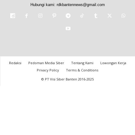
Hubungi kami:
rdkbantennews@gmail.com
Redaksi
Pedoman Media Siber
Tentang Kami
Lowongan Kerja
Privacy Policy
Terms & Conditions
© PT Visi Siber Banten 2016-2025