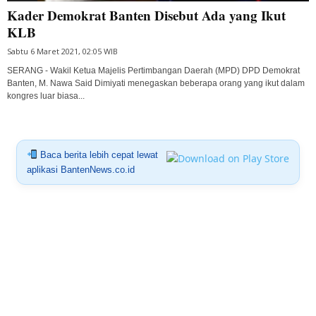
Kader Demokrat Banten Disebut Ada yang Ikut
KLB
Sabtu 6 Maret 2021, 02:05 WIB
SERANG - Wakil Ketua Majelis Pertimbangan Daerah (MPD) DPD Demokrat
Banten, M. Nawa Said Dimiyati menegaskan beberapa orang yang ikut dalam
kongres luar biasa...
Baca berita lebih cepat lewat
aplikasi BantenNews.co.id