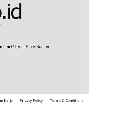
resmi PT Visi Siber Banten
n Kerja
Privacy Policy
Terms & Conditions