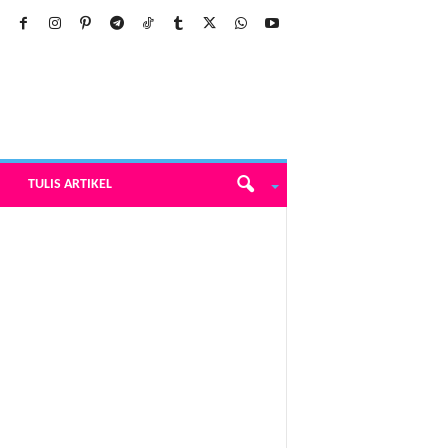
TULIS ARTIKEL