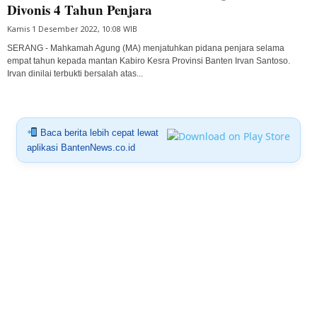
Divonis 4 Tahun Penjara
Kamis 1 Desember 2022, 10:08 WIB
SERANG - Mahkamah Agung (MA) menjatuhkan pidana penjara selama
empat tahun kepada mantan Kabiro Kesra Provinsi Banten Irvan Santoso.
Irvan dinilai terbukti bersalah atas...
Baca berita lebih cepat lewat
aplikasi BantenNews.co.id