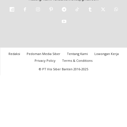
Redaksi
Pedoman Media Siber
Tentang Kami
Lowongan Kerja
Privacy Policy
Terms & Conditions
© PT Visi Siber Banten 2016-2025