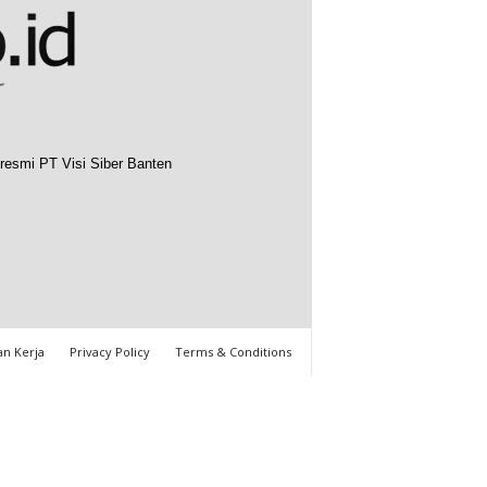
resmi PT Visi Siber Banten
n Kerja
Privacy Policy
Terms & Conditions