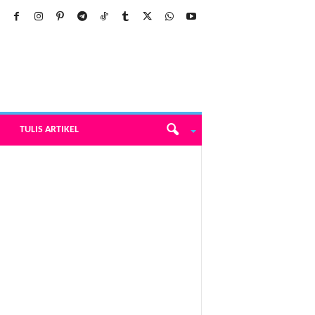
TULIS ARTIKEL