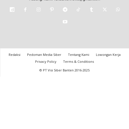
Redaksi
Pedoman Media Siber
Tentang Kami
Lowongan Kerja
Privacy Policy
Terms & Conditions
© PT Visi Siber Banten 2016-2025