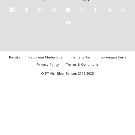
Redaksi
Pedoman Media Siber
Tentang Kami
Lowongan Kerja
Privacy Policy
Terms & Conditions
© PT Visi Siber Banten 2016-2025