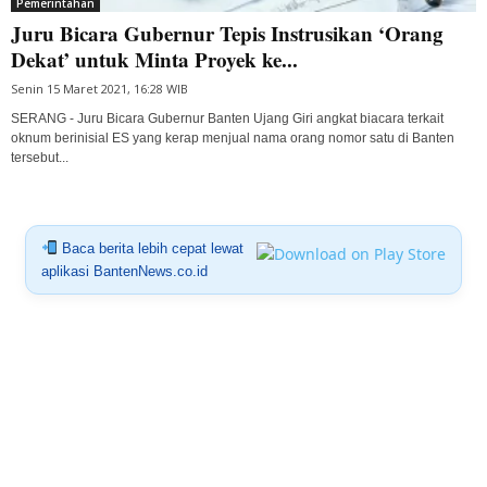
Pemerintahan
Juru Bicara Gubernur Tepis Instrusikan ‘Orang
Dekat’ untuk Minta Proyek ke...
Senin 15 Maret 2021, 16:28 WIB
SERANG - Juru Bicara Gubernur Banten Ujang Giri angkat biacara terkait
oknum berinisial ES yang kerap menjual nama orang nomor satu di Banten
tersebut...
Baca berita lebih cepat lewat
aplikasi BantenNews.co.id