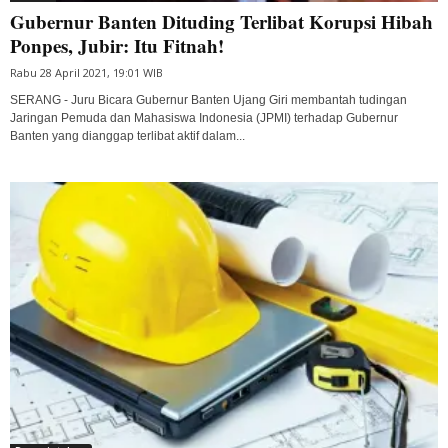
Gubernur Banten Dituding Terlibat Korupsi Hibah
Ponpes, Jubir: Itu Fitnah!
Rabu 28 April 2021, 19:01 WIB
SERANG - Juru Bicara Gubernur Banten Ujang Giri membantah tudingan
Jaringan Pemuda dan Mahasiswa Indonesia (JPMI) terhadap Gubernur
Banten yang dianggap terlibat aktif dalam...