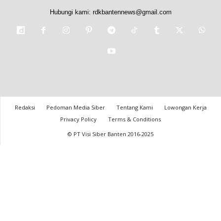
Hubungi kami:
rdkbantennews@gmail.com
Redaksi
Pedoman Media Siber
Tentang Kami
Lowongan Kerja
Privacy Policy
Terms & Conditions
© PT Visi Siber Banten 2016-2025