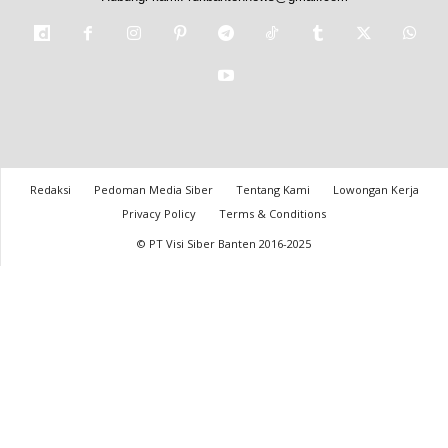
Redaksi
Pedoman Media Siber
Tentang Kami
Lowongan Kerja
Privacy Policy
Terms & Conditions
© PT Visi Siber Banten 2016-2025