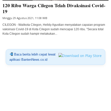
120 Ribu Warga Cilegon Telah Divaksinasi Covid-
19
Minggu 29 Agustus 2021, 11:08 WIB
CILEGON - Walikota Cilegon, Helldy Agustian menyatakan capaian program
vaksinasi Covid-19 di Kota Cilegon sudah mencapai 120 ribu. "Secara total
Kota Cilegon sudah hampir melakukan...
Baca berita lebih cepat lewat
aplikasi BantenNews.co.id