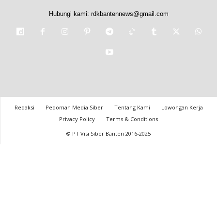
Hubungi kami:
rdkbantennews@gmail.com
Redaksi
Pedoman Media Siber
Tentang Kami
Lowongan Kerja
Privacy Policy
Terms & Conditions
© PT Visi Siber Banten 2016-2025