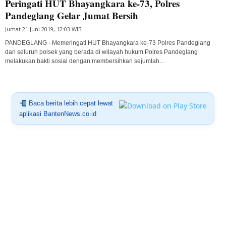
Peringati HUT Bhayangkara ke-73, Polres
Pandeglang Gelar Jumat Bersih
Jumat 21 Juni 2019, 12:03 WIB
PANDEGLANG - Memeringati HUT Bhayangkara ke-73 Polres Pandeglang
dan seluruh polsek yang berada di wilayah hukum Polres Pandeglang
melakukan bakti sosial dengan membersihkan sejumlah...
Baca berita lebih cepat lewat
aplikasi BantenNews.co.id