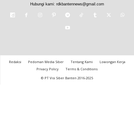
Hubungi kami:
rdkbantennews@gmail.com
Redaksi
Pedoman Media Siber
Tentang Kami
Lowongan Kerja
Privacy Policy
Terms & Conditions
© PT Visi Siber Banten 2016-2025