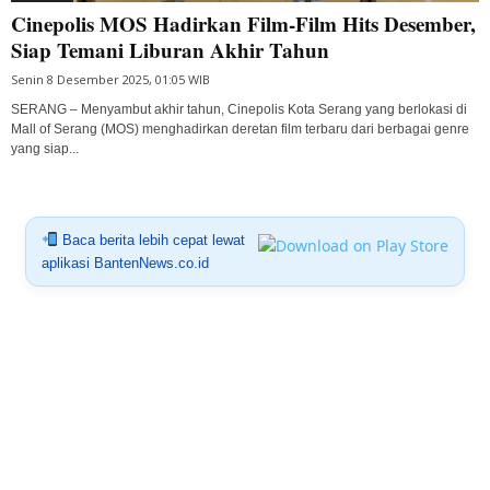
Cinepolis MOS Hadirkan Film-Film Hits Desember,
Siap Temani Liburan Akhir Tahun
Senin 8 Desember 2025, 01:05 WIB
SERANG – Menyambut akhir tahun, Cinepolis Kota Serang yang berlokasi di
Mall of Serang (MOS) menghadirkan deretan film terbaru dari berbagai genre
yang siap...
Baca berita lebih cepat lewat
aplikasi BantenNews.co.id