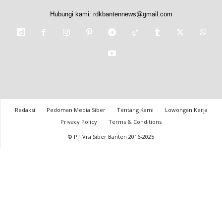
Hubungi kami:
rdkbantennews@gmail.com
Redaksi
Pedoman Media Siber
Tentang Kami
Lowongan Kerja
Privacy Policy
Terms & Conditions
© PT Visi Siber Banten 2016-2025