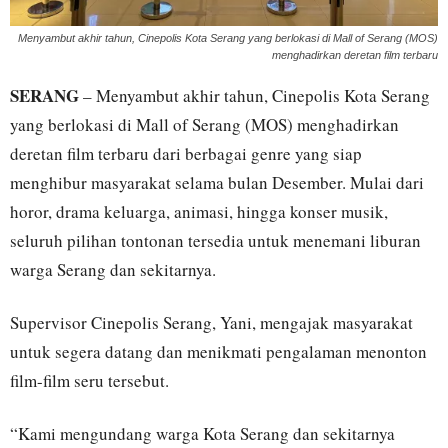
Menyambut akhir tahun, Cinepolis Kota Serang yang berlokasi di Mall of Serang (MOS)
menghadirkan deretan film terbaru
SERANG
– Menyambut akhir tahun, Cinepolis Kota Serang
yang berlokasi di Mall of Serang (MOS) menghadirkan
deretan film terbaru dari berbagai genre yang siap
menghibur masyarakat selama bulan Desember. Mulai dari
horor, drama keluarga, animasi, hingga konser musik,
seluruh pilihan tontonan tersedia untuk menemani liburan
warga Serang dan sekitarnya.
Supervisor Cinepolis Serang, Yani, mengajak masyarakat
untuk segera datang dan menikmati pengalaman menonton
film-film seru tersebut.
“Kami mengundang warga Kota Serang dan sekitarnya