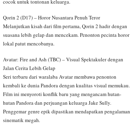
cocok untuk tontonan keluarga.
Qorin 2 (D17) – Horor Nusantara Penuh Teror
Melanjutkan kisah dari film pertama, Qorin 2 hadir dengan
suasana lebih gelap dan mencekam. Penonton pecinta horor
lokal patut mencobanya.
Avatar: Fire and Ash (TBC) – Visual Spektakuler dengan
Jalan Cerita Lebih Gelap
Seri terbaru dari waralaba Avatar membawa penonton
kembali ke dunia Pandora dengan kualitas visual memukau.
Film ini menyoroti konflik baru yang mengancam hutan-
hutan Pandora dan perjuangan keluarga Jake Sully.
Penggemar genre epik dipastikan mendapatkan pengalaman
sinematik megah.