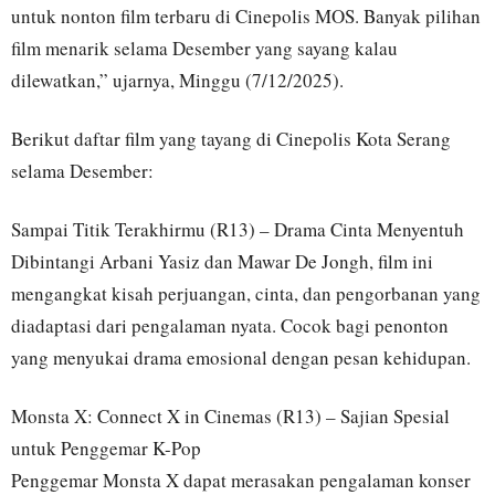
untuk nonton film terbaru di Cinepolis MOS. Banyak pilihan
film menarik selama Desember yang sayang kalau
dilewatkan,” ujarnya, Minggu (7/12/2025).
Berikut daftar film yang tayang di Cinepolis Kota Serang
selama Desember:
Sampai Titik Terakhirmu (R13) – Drama Cinta Menyentuh
Dibintangi Arbani Yasiz dan Mawar De Jongh, film ini
mengangkat kisah perjuangan, cinta, dan pengorbanan yang
diadaptasi dari pengalaman nyata. Cocok bagi penonton
yang menyukai drama emosional dengan pesan kehidupan.
Monsta X: Connect X in Cinemas (R13) – Sajian Spesial
untuk Penggemar K-Pop
Penggemar Monsta X dapat merasakan pengalaman konser