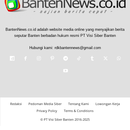
BantenNews.co.id adalah website media online yang menyajikan berita
seputar Banten berbadan hukum resmi PT Visi Siber Banten
Hubungi kami:
rdkbantennews@gmail.com
Redaksi
Pedoman Media Siber
Tentang Kami
Lowongan Kerja
Privacy Policy
Terms & Conditions
© PT Visi Siber Banten 2016-2025