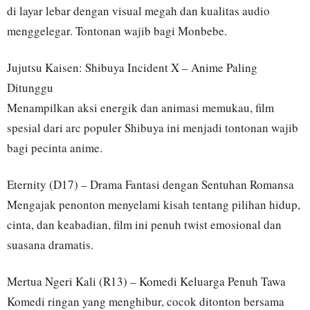
di layar lebar dengan visual megah dan kualitas audio
menggelegar. Tontonan wajib bagi Monbebe.
Jujutsu Kaisen: Shibuya Incident X – Anime Paling
Ditunggu
Menampilkan aksi energik dan animasi memukau, film
spesial dari arc populer Shibuya ini menjadi tontonan wajib
bagi pecinta anime.
Eternity (D17) – Drama Fantasi dengan Sentuhan Romansa
Mengajak penonton menyelami kisah tentang pilihan hidup,
cinta, dan keabadian, film ini penuh twist emosional dan
suasana dramatis.
Mertua Ngeri Kali (R13) – Komedi Keluarga Penuh Tawa
Komedi ringan yang menghibur, cocok ditonton bersama