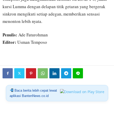
kursi Lumma dengan delapan titik getaran yang bergerak
sinkron mengikuti setiap adegan, memberikan sensasi
menonton lebih nyata.
Penulis:
Ade Faturohman
Editor:
Usman Temposo
Baca berita lebih cepat lewat
aplikasi BantenNews.co.id