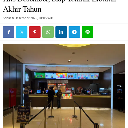
Akhir Tahun
Senin 8 Desember 2025, 01:05 WIB