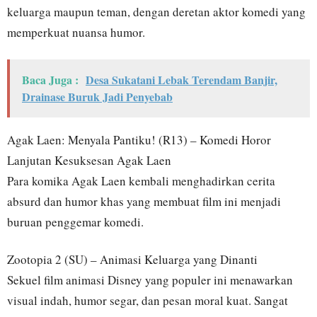
keluarga maupun teman, dengan deretan aktor komedi yang
memperkuat nuansa humor.
Baca Juga :
Desa Sukatani Lebak Terendam Banjir,
Drainase Buruk Jadi Penyebab
Agak Laen: Menyala Pantiku! (R13) – Komedi Horor
Lanjutan Kesuksesan Agak Laen
Para komika Agak Laen kembali menghadirkan cerita
absurd dan humor khas yang membuat film ini menjadi
buruan penggemar komedi.
Zootopia 2 (SU) – Animasi Keluarga yang Dinanti
Sekuel film animasi Disney yang populer ini menawarkan
visual indah, humor segar, dan pesan moral kuat. Sangat