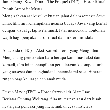
Janur Ireng: Sewu Dino – The Prequel (D17) – Horor Ritual
Penuh Atmosfer Mistis
Mengisahkan asal-usul kekuatan jahat dalam semesta Sewu
Dino, film ini menampilkan nuansa budaya Jawa yang kental
dengan visual gelap serta musik latar mencekam. Tontonan
wajib bagi penyuka horor ritual dan misteri mendalam.
Anaconda (TBC) – Aksi Komedi Teror yang Menghibur
Mengusung pendekatan baru berupa kombinasi aksi dan
komedi, film ini menampilkan petualangan kelompok turis
yang tersesat dan menghadapi anaconda raksasa. Hiburan
ringan bagi keluarga dan anak muda.
Dusun Mayit (TBC) – Horor Survival di Alam Liar
Berlatar Gunung Welirang, film ini terinspirasi dari kisah
nyata para pendaki yang menemukan desa misterius.