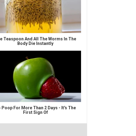
e Teaspoon And All The Worms In The
Body Die Instantly
 Poop For More Than 2 Days - It's The
First Sign Of