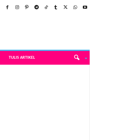
TULIS ARTIKEL