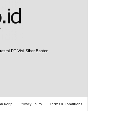
resmi PT Visi Siber Banten
n Kerja
Privacy Policy
Terms & Conditions