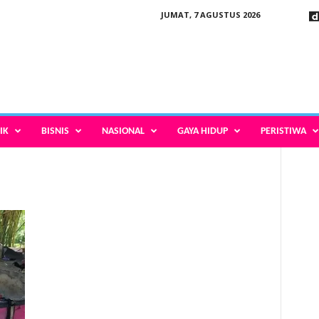
JUMAT, 7 AGUSTUS 2026
IK
BISNIS
NASIONAL
GAYA HIDUP
PERISTIWA