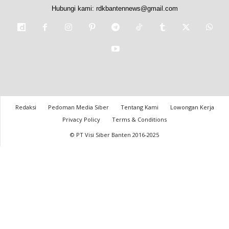
Hubungi kami:
rdkbantennews@gmail.com
Redaksi
Pedoman Media Siber
Tentang Kami
Lowongan Kerja
Privacy Policy
Terms & Conditions
© PT Visi Siber Banten 2016-2025