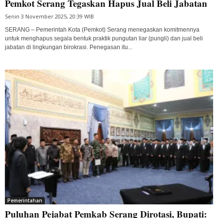
Pemkot Serang Tegaskan Hapus Jual Beli Jabatan
Senin 3 November 2025, 20:39 WIB
SERANG – Pemerintah Kota (Pemkot) Serang menegaskan komitmennya
untuk menghapus segala bentuk praktik pungutan liar (pungli) dan jual beli
jabatan di lingkungan birokrasi. Penegasan itu...
Pemerintahan
Puluhan Pejabat Pemkab Serang Dirotasi, Bupati: