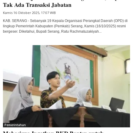
Tak Ada Transaksi Jabatan
Kamis 16 Oktober 2025, 17:07 WIB
KAB. SERANG - Sebanyak 19 Kepala Organisasi Perangkat Daerah (OPD) di
lingkup Pemerintah Kabupaten (Pemkab) Serang, Kamis (16/10/2025) resmi
bergeser. Diketahui, Bupati Serang, Ratu Rachmatuzakiyah...
Pemerintahan