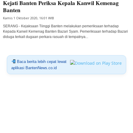
Kejati Banten Periksa Kepala Kanwil Kemenag
Banten
Kamis 1 Oktober 2020, 16:01 WIB
SERANG - Kejaksaan Tiinggi Banten melakukan pemeriksaan terhadap
Kepada Kanwil Kemenag Banten Bazari Syam. Pemeriksaan terhadap Bazari
diduga terkait dugaan perkara rasuah di tempatnya...
Baca berita lebih cepat lewat
aplikasi BantenNews.co.id