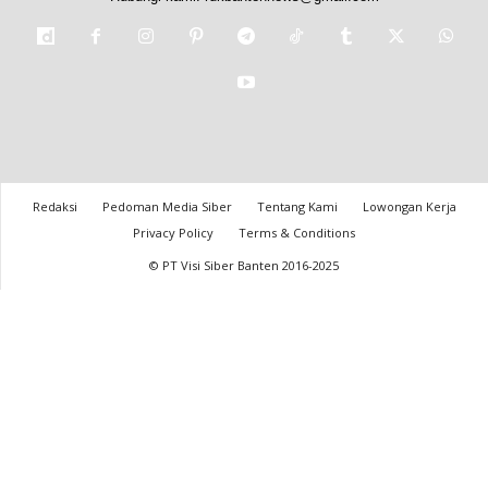
Redaksi
Pedoman Media Siber
Tentang Kami
Lowongan Kerja
Privacy Policy
Terms & Conditions
© PT Visi Siber Banten 2016-2025