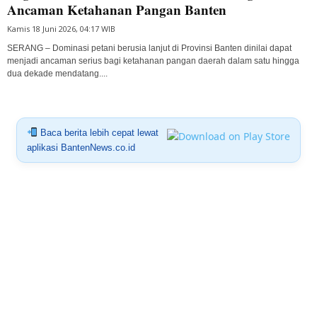
Ancaman Ketahanan Pangan Banten
Kamis 18 Juni 2026, 04:17 WIB
SERANG – Dominasi petani berusia lanjut di Provinsi Banten dinilai dapat
menjadi ancaman serius bagi ketahanan pangan daerah dalam satu hingga
dua dekade mendatang....
Baca berita lebih cepat lewat
aplikasi BantenNews.co.id