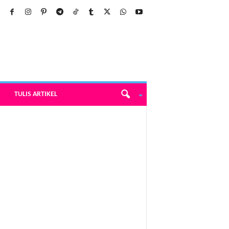
TULIS ARTIKEL