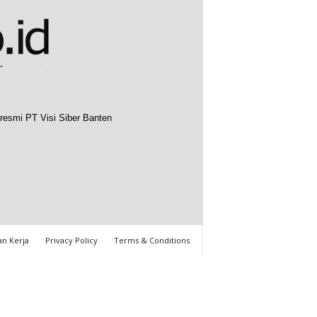
resmi PT Visi Siber Banten
n Kerja
Privacy Policy
Terms & Conditions