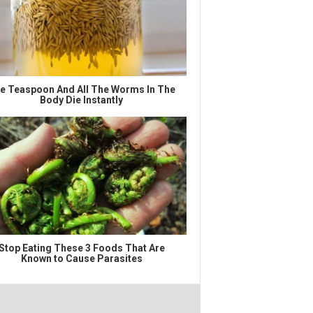
e Teaspoon And All The Worms In The
Body Die Instantly
Stop Eating These 3 Foods That Are
Known to Cause Parasites